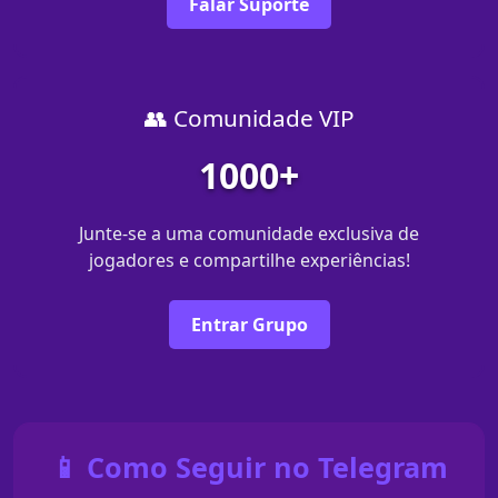
Falar Suporte
👥 Comunidade VIP
1000+
Junte-se a uma comunidade exclusiva de
jogadores e compartilhe experiências!
Entrar Grupo
📱 Como Seguir no Telegram