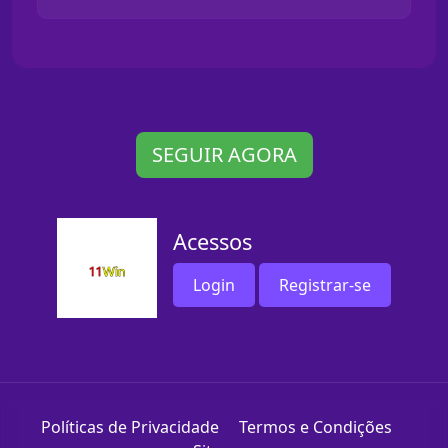
SEGUIR AGORA
Acessos
Login
Registrar-se
Políticas de Privacidade
Termos e Condições