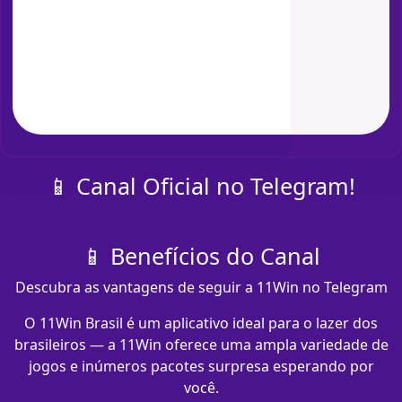
📱 Canal Oficial no Telegram!
📱 Benefícios do Canal
Descubra as vantagens de seguir a 11Win no Telegram
O 11Win Brasil é um aplicativo ideal para o lazer dos
brasileiros — a 11Win oferece uma ampla variedade de
jogos e inúmeros pacotes surpresa esperando por
você.