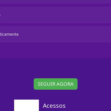
a
aticamente
SEGUIR AGORA
Acessos