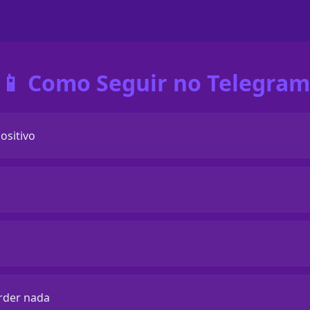
📱 Como Seguir no Telegram
ositivo
erder nada