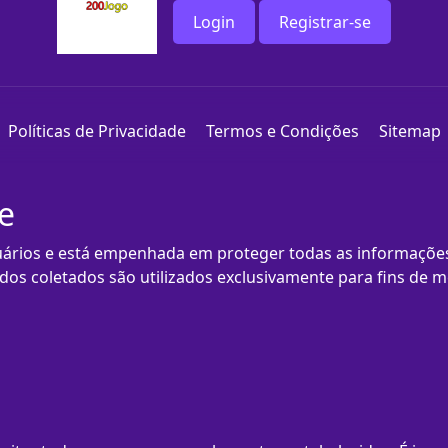
Login
Registrar-se
Políticas de Privacidade
Termos e Condições
Sitemap
de
suários e está empenhada em proteger todas as informaçõe
os coletados são utilizados exclusivamente para fins de m