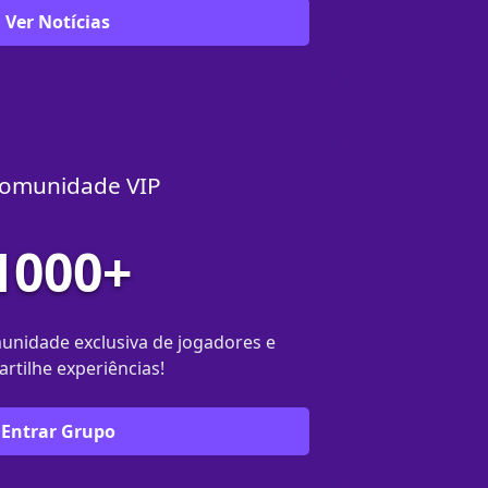
Ver Notícias
Comunidade VIP
1000+
unidade exclusiva de jogadores e
rtilhe experiências!
Entrar Grupo