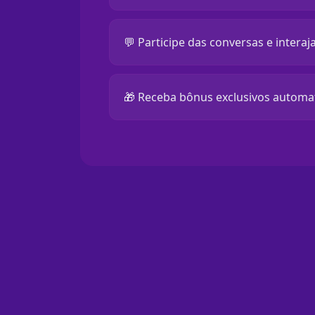
💬 Participe das conversas e interaj
🎁 Receba bônus exclusivos autom