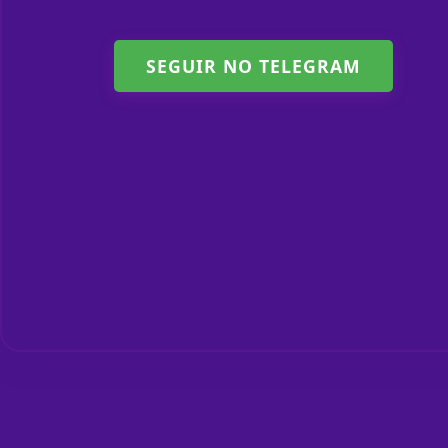
SEGUIR NO TELEGRAM