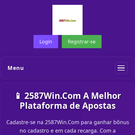
Login
Registrar-se
Menu
📱 2587Win.Com A Melhor
Plataforma de Apostas
Cadastre-se na 2587Win.Com para ganhar bônus
no cadastro e em cada recarga. Com a