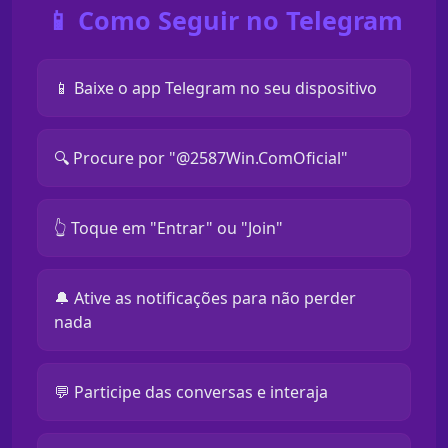
📱 Como Seguir no Telegram
📱 Baixe o app Telegram no seu dispositivo
🔍 Procure por "@2587Win.ComOficial"
👆 Toque em "Entrar" ou "Join"
🔔 Ative as notificações para não perder
nada
💬 Participe das conversas e interaja