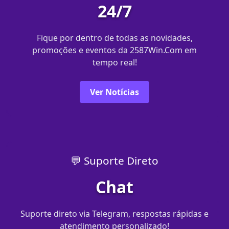
24/7
Fique por dentro de todas as novidades,
promoções e eventos da 2587Win.Com em
tempo real!
Ver Notícias
💬 Suporte Direto
Chat
Suporte direto via Telegram, respostas rápidas e
atendimento personalizado!