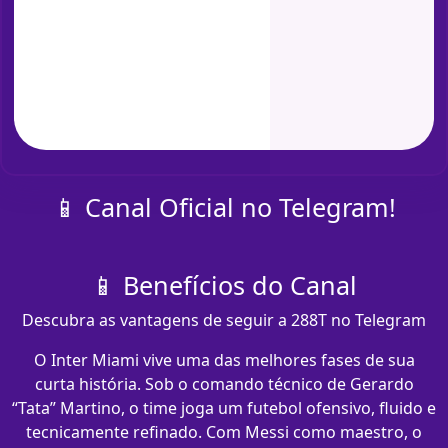
📱 Canal Oficial no Telegram!
📱 Benefícios do Canal
Descubra as vantagens de seguir a 288T no Telegram
O Inter Miami vive uma das melhores fases de sua
curta história. Sob o comando técnico de Gerardo
“Tata” Martino, o time joga um futebol ofensivo, fluido e
tecnicamente refinado. Com Messi como maestro, o