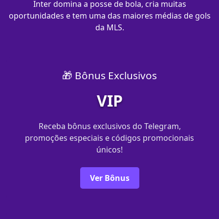
Inter domina a posse de bola, cria muitas
oportunidades e tem uma das maiores médias de gols
da MLS.
🎁 Bônus Exclusivos
VIP
Receba bônus exclusivos do Telegram,
promoções especiais e códigos promocionais
únicos!
Ver Bônus