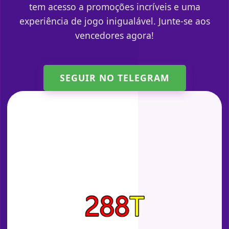
tem acesso a promoções incríveis e uma
experiência de jogo inigualável. Junte-se aos
vencedores agora!
SEGUIR NO TELEGRAM