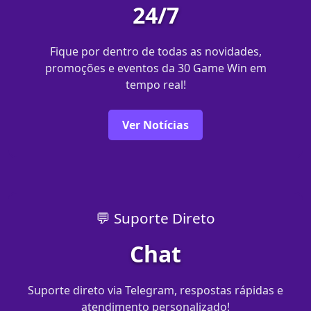
24/7
Fique por dentro de todas as novidades,
promoções e eventos da 30 Game Win em
tempo real!
Ver Notícias
💬 Suporte Direto
Chat
Suporte direto via Telegram, respostas rápidas e
atendimento personalizado!