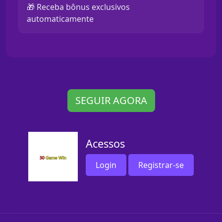
🎁 Receba bônus exclusivos
automaticamente
SEGUIR AGORA
Acessos
Login
Registrar-se