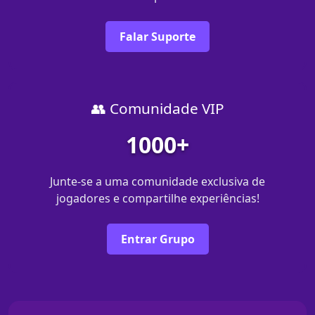
Falar Suporte
👥 Comunidade VIP
1000+
Junte-se a uma comunidade exclusiva de
jogadores e compartilhe experiências!
Entrar Grupo