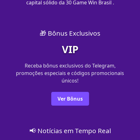
capital sólido da 30 Game Win Brasil .
🎁 Bônus Exclusivos
VIP
Receba bônus exclusivos do Telegram,
promoções especiais e códigos promocionais
únicos!
Ver Bônus
📢 Notícias em Tempo Real