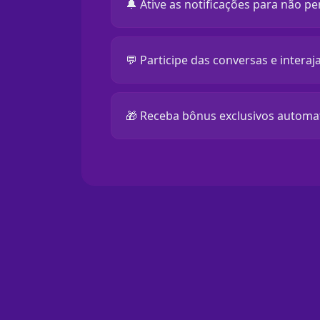
🔔 Ative as notificações para não p
💬 Participe das conversas e interaj
🎁 Receba bônus exclusivos autom