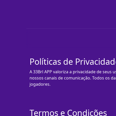
Políticas de Privacida
A 33Brl APP valoriza a privacidade de seus
nossos canais de comunicação. Todos os dad
jogadores.
Termos e Condições