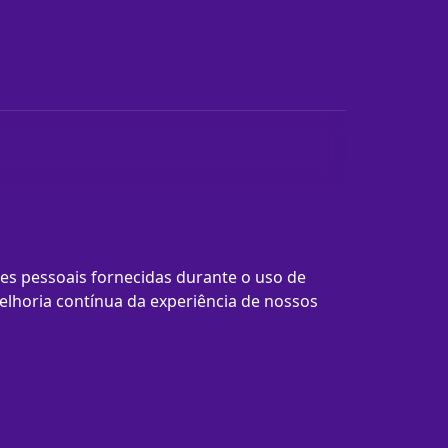
es pessoais fornecidas durante o uso de
elhoria contínua da experiência de nossos