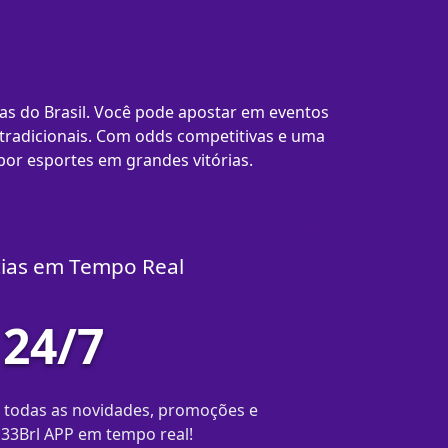
s do Brasil. Você pode apostar em eventos
 tradicionais. Com odds competitivas e uma
or esportes em grandes vitórias.
cias em Tempo Real
24/7
e todas as novidades, promoções e
 33Brl APP em tempo real!