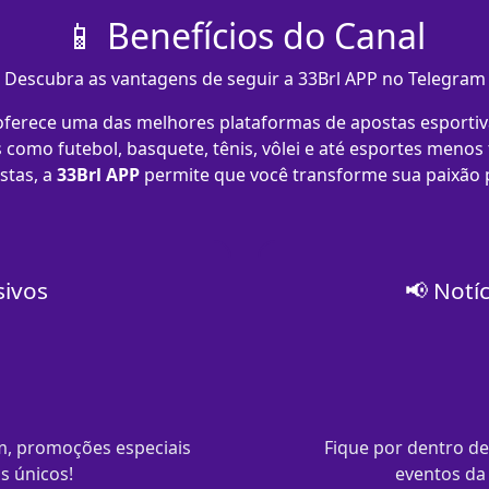
📱 Benefícios do Canal
Descubra as vantagens de seguir a 33Brl APP no Telegram
ferece uma das melhores plataformas de apostas esportiva
 como futebol, basquete, tênis, vôlei e até esportes menos
stas, a
33Brl APP
permite que você transforme sua paixão p
sivos
📢 Notí
m, promoções especiais
Fique por dentro d
s únicos!
eventos da