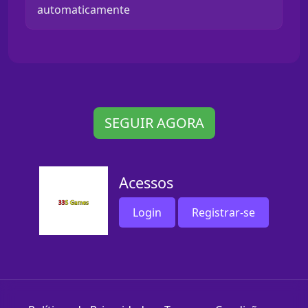
automaticamente
SEGUIR AGORA
Acessos
Login
Registrar-se