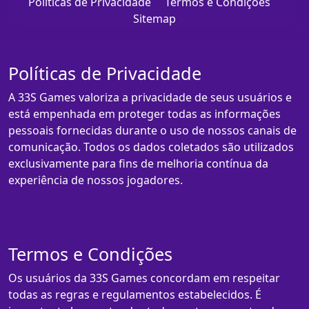
Políticas de Privacidade
Termos e Condições
Sitemap
Políticas de Privacidade
A 33S Games valoriza a privacidade de seus usuários e
está empenhada em proteger todas as informações
pessoais fornecidas durante o uso de nossos canais de
comunicação. Todos os dados coletados são utilizados
exclusivamente para fins de melhoria contínua da
experiência de nossos jogadores.
Termos e Condições
Os usuários da 33S Games concordam em respeitar
todas as regras e regulamentos estabelecidos. É