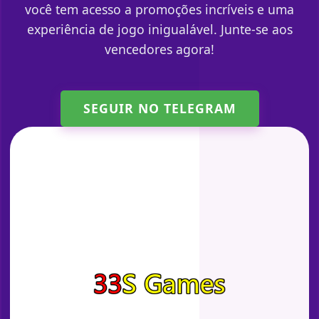
você tem acesso a promoções incríveis e uma
experiência de jogo inigualável. Junte-se aos
vencedores agora!
SEGUIR NO TELEGRAM