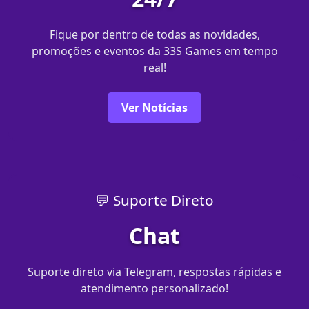
Fique por dentro de todas as novidades,
promoções e eventos da 33S Games em tempo
real!
Ver Notícias
💬 Suporte Direto
Chat
Suporte direto via Telegram, respostas rápidas e
atendimento personalizado!