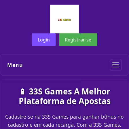
Login
Registrar-se
Menu
📱 33S Games A Melhor
Plataforma de Apostas
Cadastre-se na 33S Games para ganhar bônus no
cadastro e em cada recarga. Com a 33S Games,