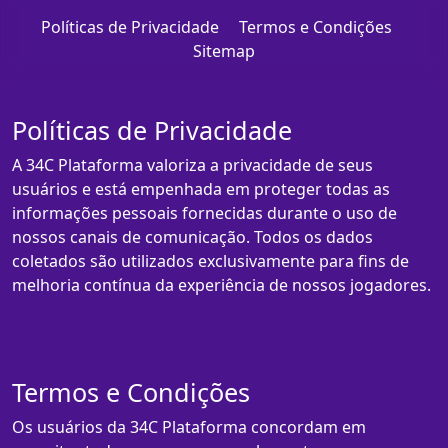
Políticas de Privacidade
Termos e Condições
Sitemap
Políticas de Privacidade
A 34C Plataforma valoriza a privacidade de seus
usuários e está empenhada em proteger todas as
informações pessoais fornecidas durante o uso de
nossos canais de comunicação. Todos os dados
coletados são utilizados exclusivamente para fins de
melhoria contínua da experiência de nossos jogadores.
Termos e Condições
Os usuários da 34C Plataforma concordam em