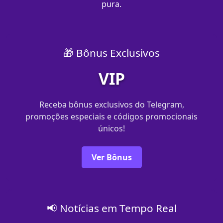
pura.
🎁 Bônus Exclusivos
VIP
Receba bônus exclusivos do Telegram,
promoções especiais e códigos promocionais
únicos!
Ver Bônus
📢 Notícias em Tempo Real