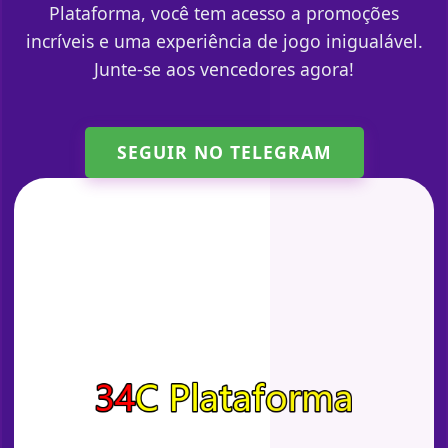
Plataforma, você tem acesso a promoções
incríveis e uma experiência de jogo inigualável.
Junte-se aos vencedores agora!
SEGUIR NO TELEGRAM