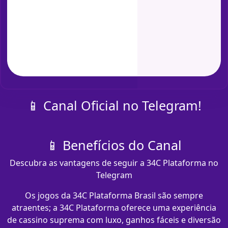
📱 Canal Oficial no Telegram!
📱 Benefícios do Canal
Descubra as vantagens de seguir a 34C Plataforma no
Telegram
Os jogos da 34C Plataforma Brasil são sempre
atraentes; a 34C Plataforma oferece uma experiência
de cassino suprema com luxo, ganhos fáceis e diversão