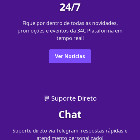
24/7
Fique por dentro de todas as novidades,
promoções e eventos da 34C Plataforma em
tempo real!
Ver Notícias
💬 Suporte Direto
Chat
Suporte direto via Telegram, respostas rápidas e
atendimento personalizado!