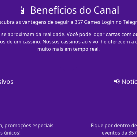
📱 Benefícios do Canal
cubra as vantagens de seguir a 357 Games Login no Tele
is se aproximam da realidade. Você pode jogar cartas com 
os de um cassino. Nossos cassinos ao vivo lhe oferecem a c
muito mais em tempo real.
sivos
📢 Notí
m, promoções especiais
Fique por dentro d
s únicos!
eventos da 357