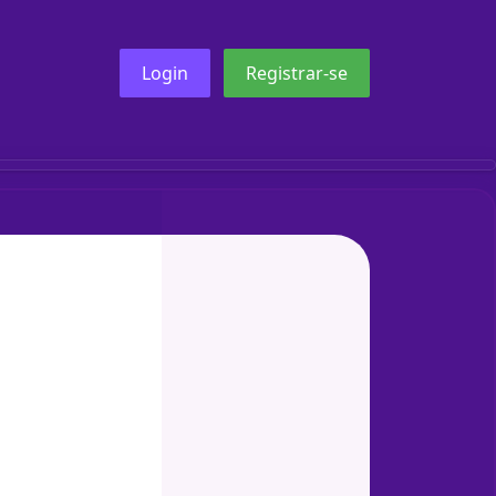
Login
Registrar-se