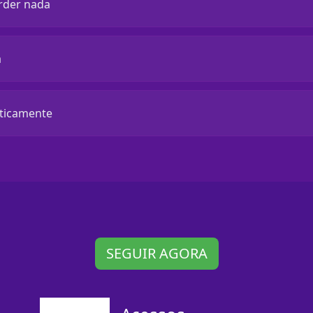
erder nada
a
aticamente
SEGUIR AGORA