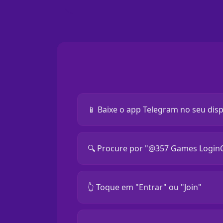
📱 Baixe o app Telegram no seu disp
🔍 Procure por "@357 Games LoginO
👆 Toque em "Entrar" ou "Join"