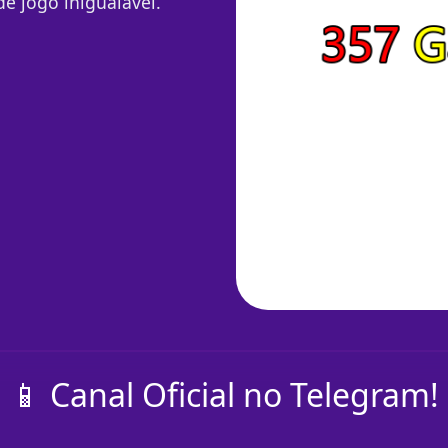
e jogo inigualável.
📱 Canal Oficial no Telegram!