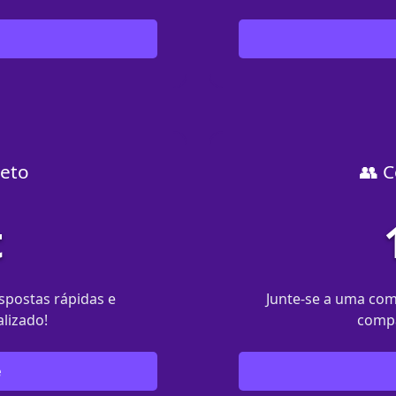
reto
👥 
t
espostas rápidas e
Junte-se a uma com
lizado!
compa
e