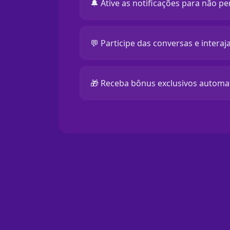
🔔 Ative as notificações para não p
💬 Participe das conversas e interaj
🎁 Receba bônus exclusivos autom