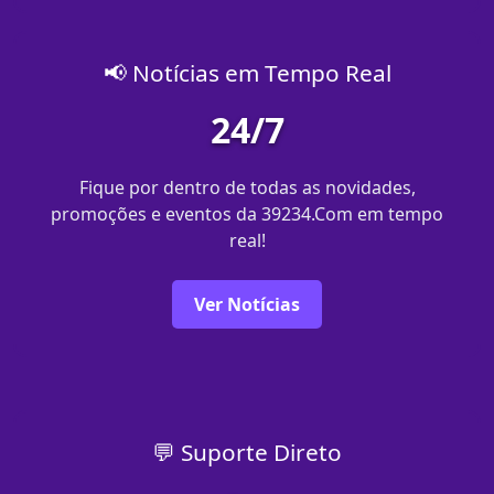
📢 Notícias em Tempo Real
24/7
Fique por dentro de todas as novidades,
promoções e eventos da 39234.Com em tempo
real!
Ver Notícias
💬 Suporte Direto