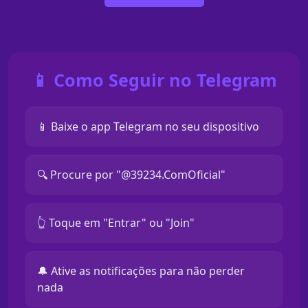
📱 Como Seguir no Telegram
📱 Baixe o app Telegram no seu dispositivo
🔍 Procure por "@39234.ComOficial"
👆 Toque em "Entrar" ou "Join"
🔔 Ative as notificações para não perder
nada