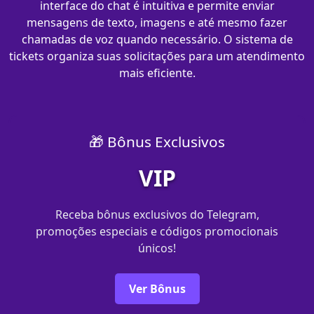
interface do chat é intuitiva e permite enviar
mensagens de texto, imagens e até mesmo fazer
chamadas de voz quando necessário. O sistema de
tickets organiza suas solicitações para um atendimento
mais eficiente.
🎁 Bônus Exclusivos
VIP
Receba bônus exclusivos do Telegram,
promoções especiais e códigos promocionais
únicos!
Ver Bônus