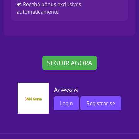
🎁 Receba bônus exclusivos
automaticamente
SEGUIR AGORA
Acessos
Login
Registrar-se