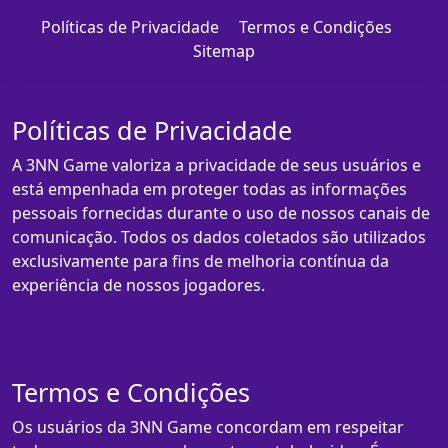
Políticas de Privacidade
Termos e Condições
Sitemap
Políticas de Privacidade
A 3NN Game valoriza a privacidade de seus usuários e
está empenhada em proteger todas as informações
pessoais fornecidas durante o uso de nossos canais de
comunicação. Todos os dados coletados são utilizados
exclusivamente para fins de melhoria contínua da
experiência de nossos jogadores.
Termos e Condições
Os usuários da 3NN Game concordam em respeitar