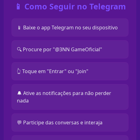
📱 Como Seguir no Telegram
📱 Baixe o app Telegram no seu dispositivo
🔍 Procure por "@3NN GameOficial"
👆 Toque em "Entrar" ou "Join"
🔔 Ative as notificações para não perder
nada
💬 Participe das conversas e interaja