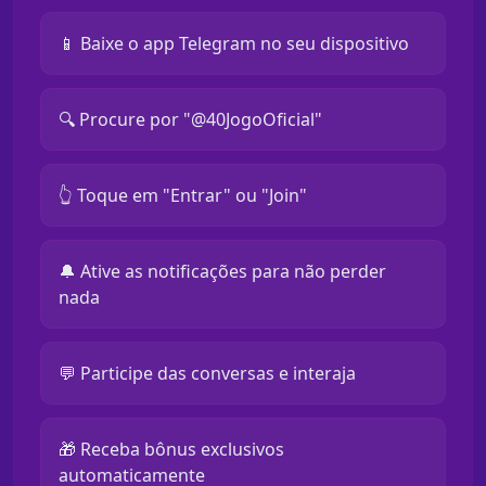
📱 Baixe o app Telegram no seu dispositivo
🔍 Procure por "@40JogoOficial"
👆 Toque em "Entrar" ou "Join"
🔔 Ative as notificações para não perder
nada
💬 Participe das conversas e interaja
🎁 Receba bônus exclusivos
automaticamente