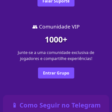
Falar Suporte
👥 Comunidade VIP
1000+
Junte-se a uma comunidade exclusiva de
jogadores e compartilhe experiências!
Entrar Grupo
📱 Como Seguir no Telegram