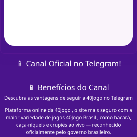
📱 Canal Oficial no Telegram!
📱 Benefícios do Canal
Descubra as vantagens de seguir a 40Jogo no Telegram
Plataforma online da 40Jogo , o site mais seguro com a
maior variedade de jogos 40Jogo Brasil , como bacará,
caça-níqueis e crupiês ao vivo — reconhecido
oficialmente pelo governo brasileiro.