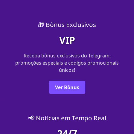
🎁 Bônus Exclusivos
VIP
Receba bônus exclusivos do Telegram,
promoções especiais e códigos promocionais
únicos!
Ver Bônus
📢 Notícias em Tempo Real
24/7