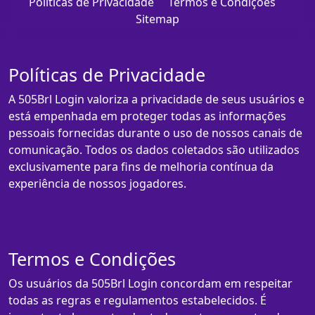
Políticas de Privacidade
Termos e Condições
Sitemap
Políticas de Privacidade
A 505Brl Login valoriza a privacidade de seus usuários e
está empenhada em proteger todas as informações
pessoais fornecidas durante o uso de nossos canais de
comunicação. Todos os dados coletados são utilizados
exclusivamente para fins de melhoria contínua da
experiência de nossos jogadores.
Termos e Condições
Os usuários da 505Brl Login concordam em respeitar
todas as regras e regulamentos estabelecidos. É