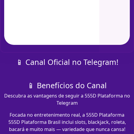
📱 Canal Oficial no Telegram!
📱 Benefícios do Canal
Descubra as vantagens de seguir a 555D Plataforma no
Telegram
Focada no entretenimento real, a 555D Plataforma
555D Plataforma Brasil inclui slots, blackjack, roleta,
bacará e muito mais — variedade que nunca cansa!