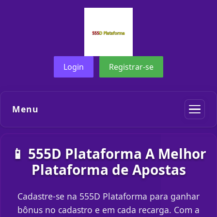
Login
Registrar-se
Menu
📱 555D Plataforma A Melhor
Plataforma de Apostas
Cadastre-se na 555D Plataforma para ganhar
bônus no cadastro e em cada recarga. Com a