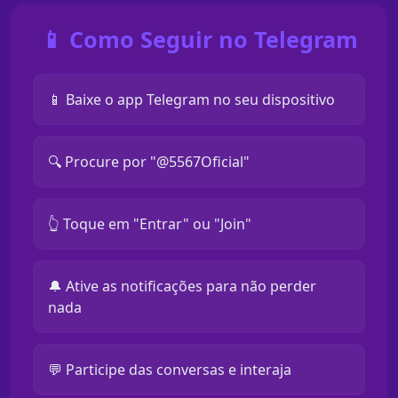
📱 Como Seguir no Telegram
📱 Baixe o app Telegram no seu dispositivo
🔍 Procure por "@5567Oficial"
👆 Toque em "Entrar" ou "Join"
🔔 Ative as notificações para não perder
nada
💬 Participe das conversas e interaja