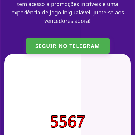
tem acesso a promoções incríveis e uma
experiência de jogo inigualável. Junte-se aos
vencedores agora!
SEGUIR NO TELEGRAM