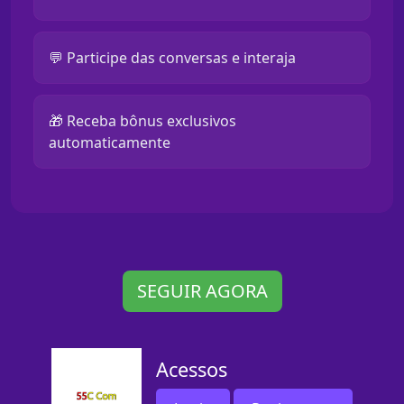
💬 Participe das conversas e interaja
🎁 Receba bônus exclusivos
automaticamente
SEGUIR AGORA
Acessos