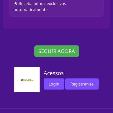
🎁 Receba bônus exclusivos
automaticamente
SEGUIR AGORA
Acessos
Login
Registrar-se