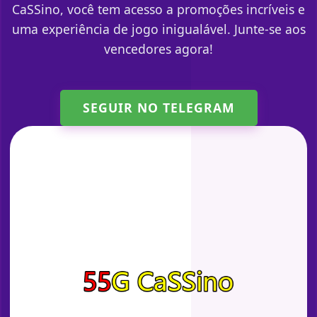
CaSSino, você tem acesso a promoções incríveis e
uma experiência de jogo inigualável. Junte-se aos
vencedores agora!
SEGUIR NO TELEGRAM