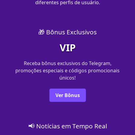
diferentes perfis de usuário.
🎁 Bônus Exclusivos
VIP
Receba bônus exclusivos do Telegram,
promoções especiais e códigos promocionais
únicos!
Ver Bônus
📢 Notícias em Tempo Real