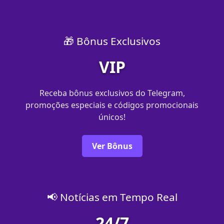
🎁 Bônus Exclusivos
VIP
Receba bônus exclusivos do Telegram,
promoções especiais e códigos promocionais
únicos!
Ver Bônus
📢 Notícias em Tempo Real
24/7