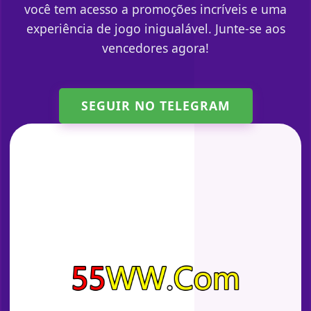
você tem acesso a promoções incríveis e uma
experiência de jogo inigualável. Junte-se aos
vencedores agora!
SEGUIR NO TELEGRAM