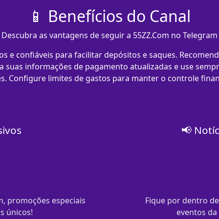
📱 Benefícios do Canal
Descubra as vantagens de seguir a 55ZZ.Com no Telegram
e confiáveis para facilitar depósitos e saques. Recomenda
a suas informações de pagamento atualizadas e use sempr
s. Configure limites de gastos para manter o controle finan
sivos
📢 Notí
m, promoções especiais
Fique por dentro d
s únicos!
eventos da