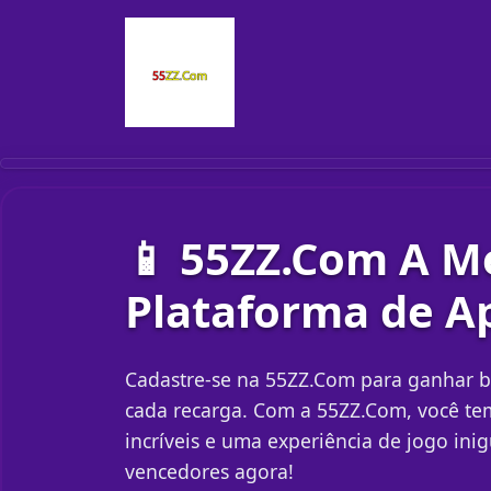
📱 55ZZ.Com A M
Plataforma de A
Cadastre-se na 55ZZ.Com para ganhar 
cada recarga. Com a 55ZZ.Com, você t
incríveis e uma experiência de jogo inig
vencedores agora!