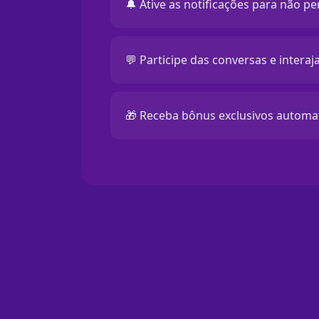
🔔 Ative as notificações para não p
💬 Participe das conversas e interaj
🎁 Receba bônus exclusivos autom