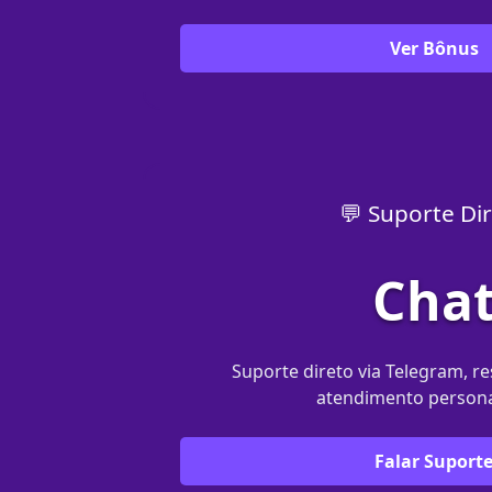
Ver Bônus
💬 Suporte Di
Cha
Suporte direto via Telegram, r
atendimento persona
Falar Suport