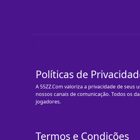
Políticas de Privacida
A 55ZZ.Com valoriza a privacidade de seus 
nossos canais de comunicação. Todos os dad
jogadores.
Termos e Condições