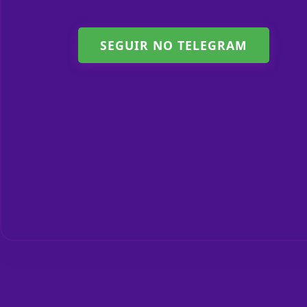
SEGUIR NO TELEGRAM