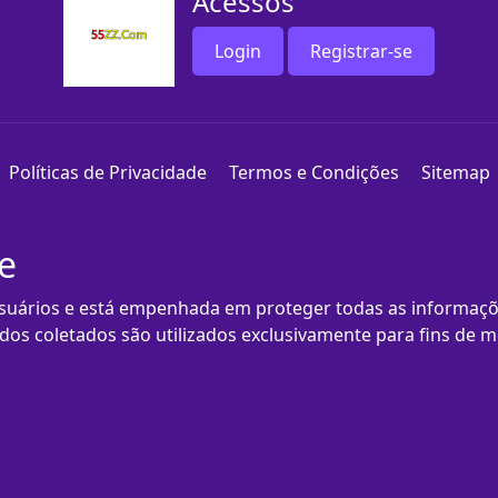
Acessos
Login
Registrar-se
Políticas de Privacidade
Termos e Condições
Sitemap
de
usuários e está empenhada em proteger todas as informaçõ
os coletados são utilizados exclusivamente para fins de m