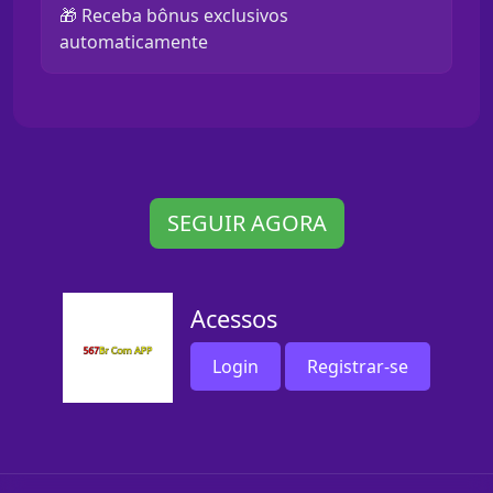
🎁 Receba bônus exclusivos
automaticamente
SEGUIR AGORA
Acessos
Login
Registrar-se