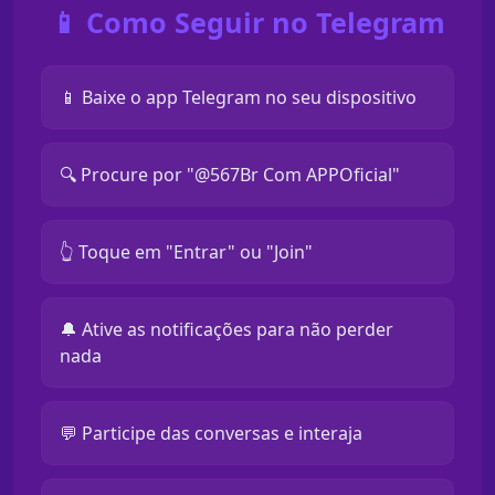
📱 Como Seguir no Telegram
📱 Baixe o app Telegram no seu dispositivo
🔍 Procure por "@567Br Com APPOficial"
👆 Toque em "Entrar" ou "Join"
🔔 Ative as notificações para não perder
nada
💬 Participe das conversas e interaja