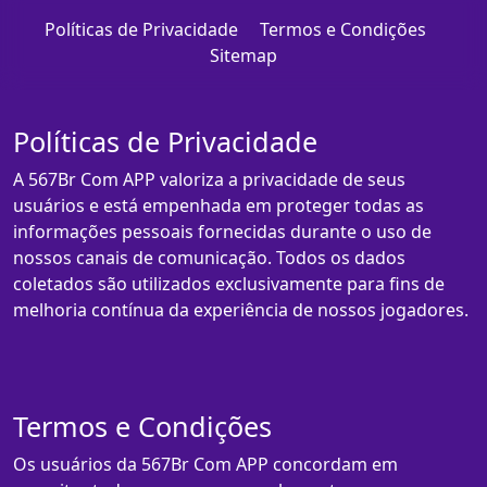
Políticas de Privacidade
Termos e Condições
Sitemap
Políticas de Privacidade
A 567Br Com APP valoriza a privacidade de seus
usuários e está empenhada em proteger todas as
informações pessoais fornecidas durante o uso de
nossos canais de comunicação. Todos os dados
coletados são utilizados exclusivamente para fins de
melhoria contínua da experiência de nossos jogadores.
Termos e Condições
Os usuários da 567Br Com APP concordam em