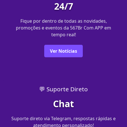
24/7
Fique por dentro de todas as novidades,
promoções e eventos da 567Br Com APP em
tempo real!
Ver Notícias
💬 Suporte Direto
Chat
Suporte direto via Telegram, respostas rápidas e
atendimento personalizado!