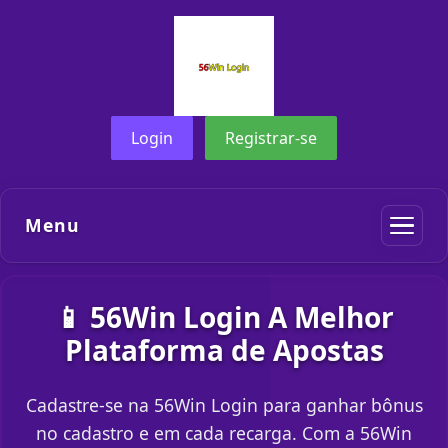
Login
Registrar-se
Menu
📱 56Win Login A Melhor
Plataforma de Apostas
Cadastre-se na 56Win Login para ganhar bônus
no cadastro e em cada recarga. Com a 56Win