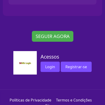
SEGUIR AGORA
Acessos
Login
Registrar-se
Políticas de Privacidade
Termos e Condições