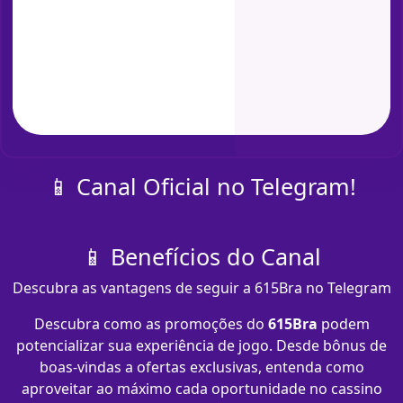
📱 Canal Oficial no Telegram!
📱 Benefícios do Canal
Descubra as vantagens de seguir a 615Bra no Telegram
Descubra como as promoções do
615Bra
podem
potencializar sua experiência de jogo. Desde bônus de
boas-vindas a ofertas exclusivas, entenda como
aproveitar ao máximo cada oportunidade no cassino