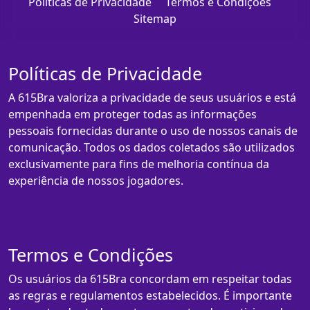
Políticas de Privacidade
Termos e Condições
Sitemap
Políticas de Privacidade
A 615Bra valoriza a privacidade de seus usuários e está
empenhada em proteger todas as informações
pessoais fornecidas durante o uso de nossos canais de
comunicação. Todos os dados coletados são utilizados
exclusivamente para fins de melhoria contínua da
experiência de nossos jogadores.
Termos e Condições
Os usuários da 615Bra concordam em respeitar todas
as regras e regulamentos estabelecidos. É importante