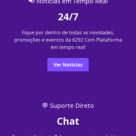
📢 Notícias em Tempo Real
24/7
Fique por dentro de todas as novidades,
promoções e eventos da 6292 Com Plataforma
em tempo real!
Ver Notícias
💬 Suporte Direto
Chat