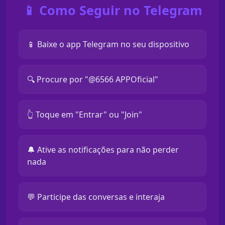
📱 Como Seguir no Telegram
📱 Baixe o app Telegram no seu dispositivo
🔍 Procure por "@6566 APPOficial"
👆 Toque em "Entrar" ou "Join"
🔔 Ative as notificações para não perder
nada
💬 Participe das conversas e interaja