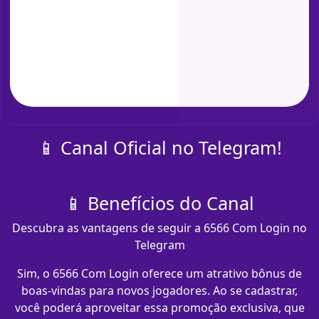
📱 Canal Oficial no Telegram!
📱 Benefícios do Canal
Descubra as vantagens de seguir a 6566 Com Login no
Telegram
Sim, o 6566 Com Login oferece um atrativo bônus de
boas-vindas para novos jogadores. Ao se cadastrar,
você poderá aproveitar essa promoção exclusiva, que