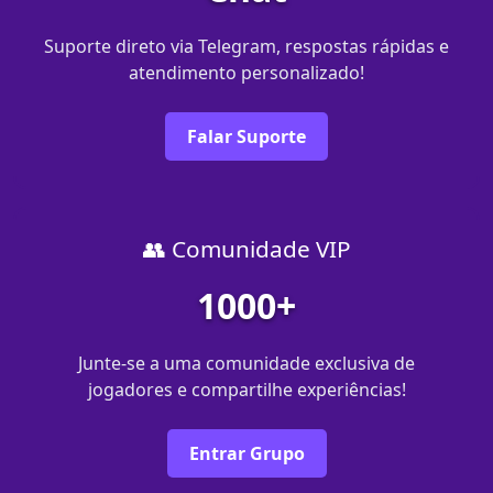
Suporte direto via Telegram, respostas rápidas e
atendimento personalizado!
Falar Suporte
👥 Comunidade VIP
1000+
Junte-se a uma comunidade exclusiva de
jogadores e compartilhe experiências!
Entrar Grupo