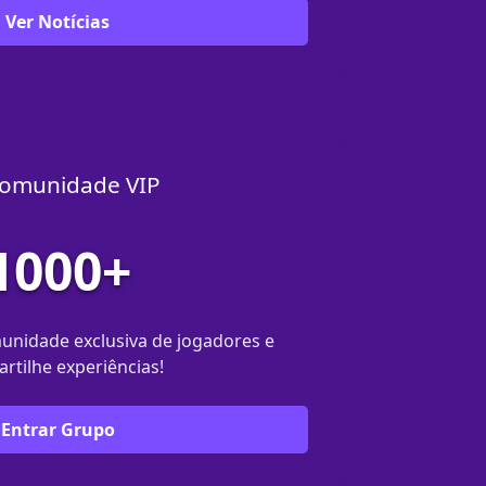
Ver Notícias
Comunidade VIP
1000+
unidade exclusiva de jogadores e
rtilhe experiências!
Entrar Grupo