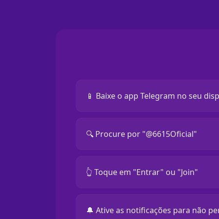
📱 Baixe o app Telegram no seu disp
🔍 Procure por "@6615Oficial"
👆 Toque em "Entrar" ou "Join"
🔔 Ative as notificações para não p