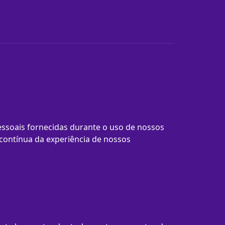
essoais fornecidas durante o uso de nossos
 contínua da experiência de nossos