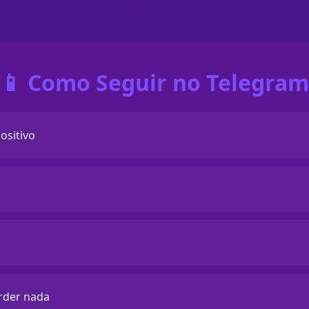
📱 Como Seguir no Telegram
ositivo
erder nada