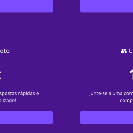
reto
👥 
t
espostas rápidas e
Junte-se a uma com
lizado!
compa
e