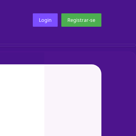
Login
Registrar-se