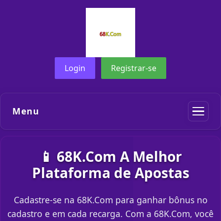
Login
Registrar-se
Menu
📱 68K.Com A Melhor
Plataforma de Apostas
Cadastre-se na 68K.Com para ganhar bônus no
cadastro e em cada recarga. Com a 68K.Com, você