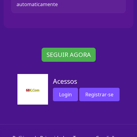
automaticamente
SEGUIR AGORA
Acessos
Login
Registrar-se