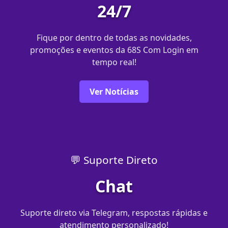
24/7
Fique por dentro de todas as novidades,
promoções e eventos da 68S Com Login em
tempo real!
Ver Notícias
💬 Suporte Direto
Chat
Suporte direto via Telegram, respostas rápidas e
atendimento personalizado!