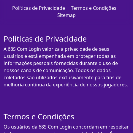
Políticas de Privacidade
Termos e Condições
Sitemap
Políticas de Privacidade
A 68S Com Login valoriza a privacidade de seus
usuários e está empenhada em proteger todas as
informações pessoais fornecidas durante o uso de
nossos canais de comunicação. Todos os dados
coletados são utilizados exclusivamente para fins de
melhoria contínua da experiência de nossos jogadores.
Termos e Condições
Os usuários da 68S Com Login concordam em respeitar