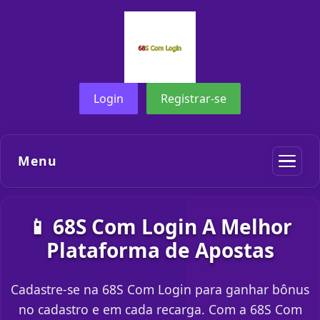
Login
Registrar-se
Menu
📱 68S Com Login A Melhor
Plataforma de Apostas
Cadastre-se na 68S Com Login para ganhar bônus
no cadastro e em cada recarga. Com a 68S Com