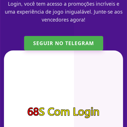
Login, você tem acesso a promoções incríveis e
uma experiência de jogo inigualável. Junte-se aos
vencedores agora!
SEGUIR NO TELEGRAM