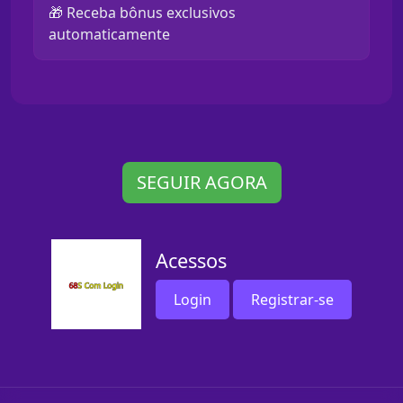
🎁 Receba bônus exclusivos
automaticamente
SEGUIR AGORA
Acessos
Login
Registrar-se