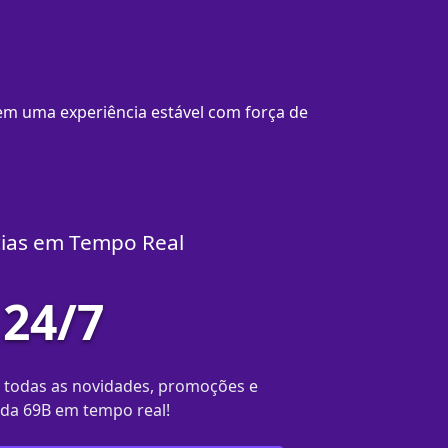
tem uma experiência estável com força de
cias em Tempo Real
24/7
e todas as novidades, promoções e
 da 69B em tempo real!