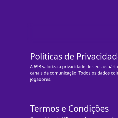
Políticas de Privacida
A 69B valoriza a privacidade de seus usuár
canais de comunicação. Todos os dados cole
jogadores.
Termos e Condições