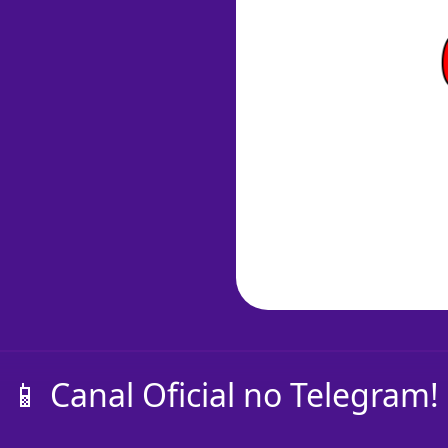
📱 Canal Oficial no Telegram!