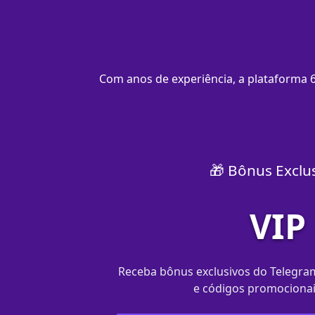
Com anos de experiência, a plataforma 6
🎁 Bônus Exclu
VIP
Receba bônus exclusivos do Telegra
e códigos promocionai