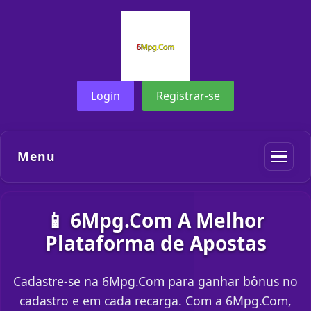
Login
Registrar-se
Menu
📱 6Mpg.Com A Melhor
Plataforma de Apostas
Cadastre-se na 6Mpg.Com para ganhar bônus no
cadastro e em cada recarga. Com a 6Mpg.Com,