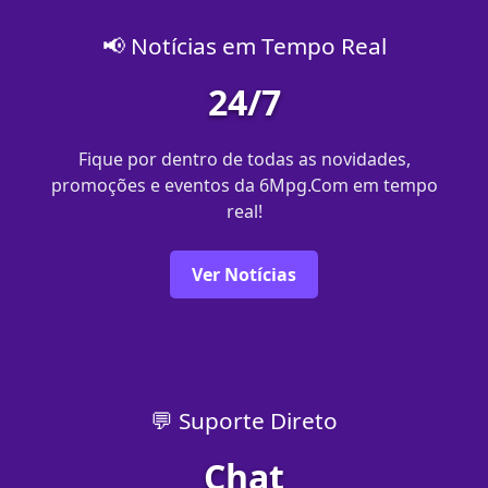
📢 Notícias em Tempo Real
24/7
Fique por dentro de todas as novidades,
promoções e eventos da 6Mpg.Com em tempo
real!
Ver Notícias
💬 Suporte Direto
Chat