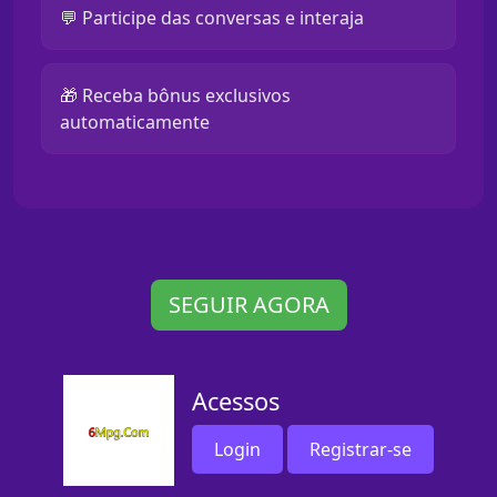
💬 Participe das conversas e interaja
🎁 Receba bônus exclusivos
automaticamente
SEGUIR AGORA
Acessos
Login
Registrar-se