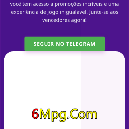
você tem acesso a promoções incríveis e uma
experiência de jogo inigualável. Junte-se aos
vencedores agora!
SEGUIR NO TELEGRAM