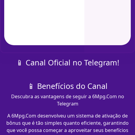
📱 Canal Oficial no Telegram!
📱 Benefícios do Canal
Descubra as vantagens de seguir a 6Mpg.Com no
Telegram
A 6Mpg.Com desenvolveu um sistema de ativação de
bônus que é tão simples quanto eficiente, garantindo
que você possa começar a aproveitar seus benefícios