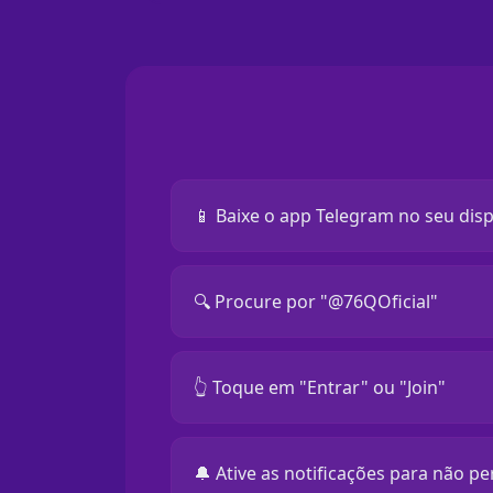
📱 Baixe o app Telegram no seu disp
🔍 Procure por "@76QOficial"
👆 Toque em "Entrar" ou "Join"
🔔 Ative as notificações para não p