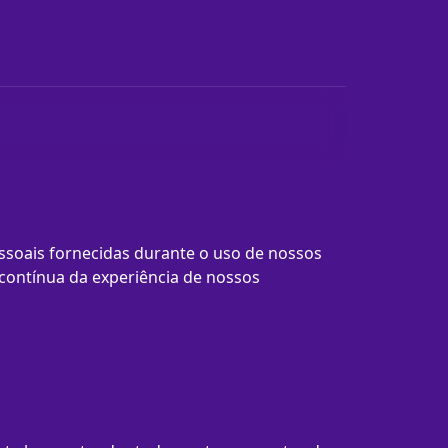
ssoais fornecidas durante o uso de nossos
 contínua da experiência de nossos