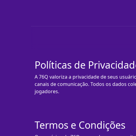
Políticas de Privacida
A 76Q valoriza a privacidade de seus usuár
canais de comunicação. Todos os dados cole
jogadores.
Termos e Condições