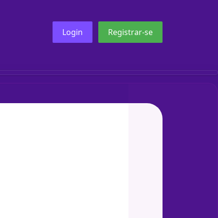
Login
Registrar-se