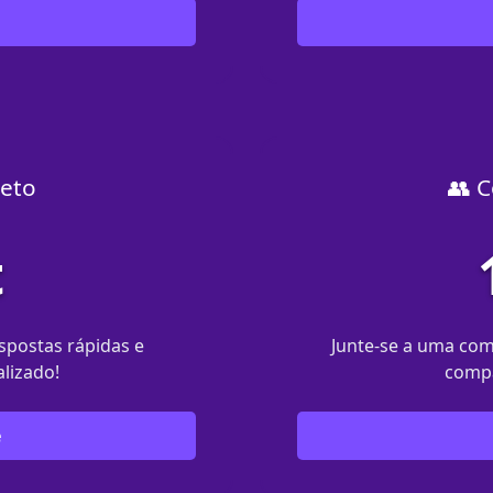
reto
👥 
t
espostas rápidas e
Junte-se a uma com
lizado!
compa
e