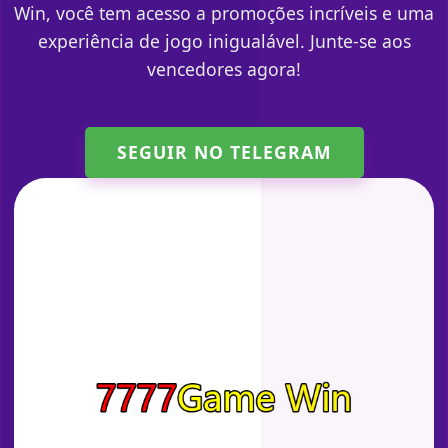
Win, você tem acesso a promoções incríveis e uma
experiência de jogo inigualável. Junte-se aos
vencedores agora!
SEGUIR NO TELEGRAM