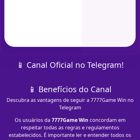
📱 Canal Oficial no Telegram!
📱 Benefícios do Canal
Descubra as vantagens de seguir a 7777Game Win no
Telegram
Os usuários da
7777Game Win
concordam em
respeitar todas as regras e regulamentos
estabelecidos. É importante ler e entender todos os