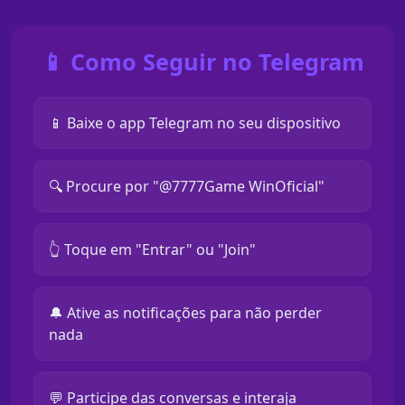
📱 Como Seguir no Telegram
📱 Baixe o app Telegram no seu dispositivo
🔍 Procure por "@7777Game WinOficial"
👆 Toque em "Entrar" ou "Join"
🔔 Ative as notificações para não perder
nada
💬 Participe das conversas e interaja