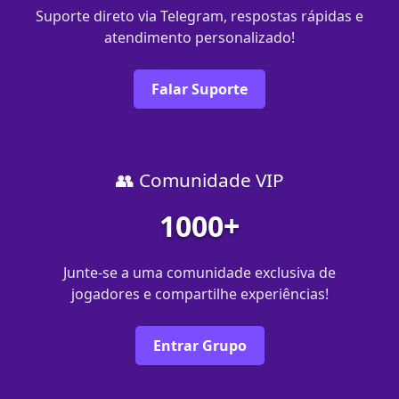
Suporte direto via Telegram, respostas rápidas e
atendimento personalizado!
Falar Suporte
👥 Comunidade VIP
1000+
Junte-se a uma comunidade exclusiva de
jogadores e compartilhe experiências!
Entrar Grupo