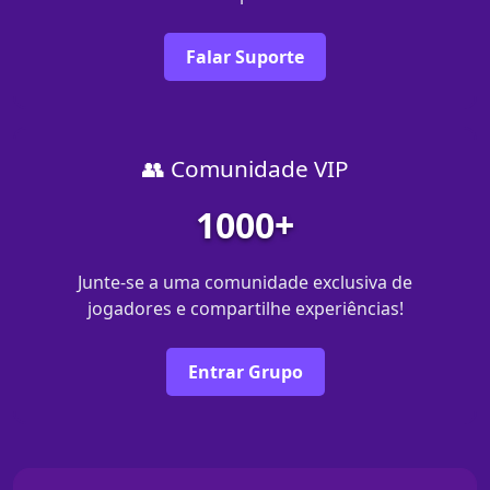
Falar Suporte
👥 Comunidade VIP
1000+
Junte-se a uma comunidade exclusiva de
jogadores e compartilhe experiências!
Entrar Grupo