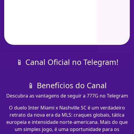
📱 Canal Oficial no Telegram!
📱 Benefícios do Canal
Descubra as vantagens de seguir a 777G no Telegram
O duelo Inter Miami x Nashville SC é um verdadeiro
retrato da nova era da MLS: craques globais, tática
europeia e intensidade norte-americana. Mais do que
um simples jogo, é uma oportunidade para os