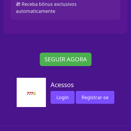
🎁 Receba bônus exclusivos
automaticamente
SEGUIR AGORA
Acessos
Login
Registrar-se