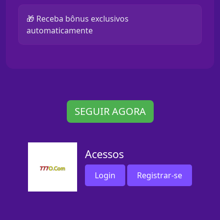
🎁 Receba bônus exclusivos
automaticamente
SEGUIR AGORA
Acessos
Login
Registrar-se