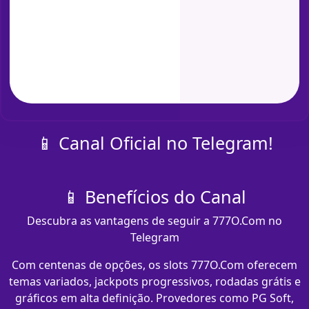
📱 Canal Oficial no Telegram!
📱 Benefícios do Canal
Descubra as vantagens de seguir a 777O.Com no
Telegram
Com centenas de opções, os slots 777O.Com oferecem
temas variados, jackpots progressivos, rodadas grátis e
gráficos em alta definição. Provedores como PG Soft,