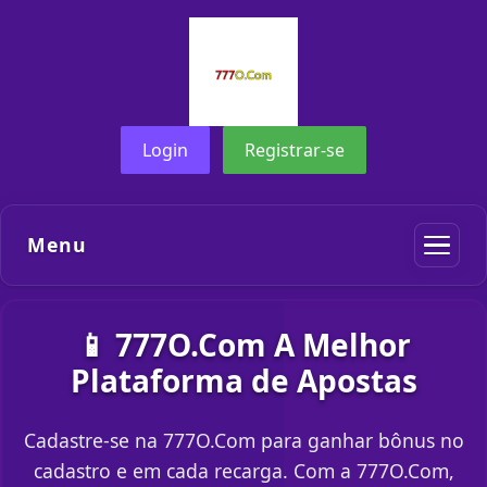
Login
Registrar-se
Menu
📱 777O.Com A Melhor
Plataforma de Apostas
Cadastre-se na 777O.Com para ganhar bônus no
cadastro e em cada recarga. Com a 777O.Com,