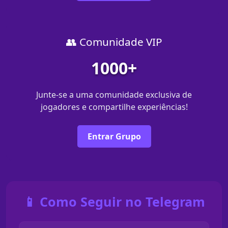
👥 Comunidade VIP
1000+
Junte-se a uma comunidade exclusiva de
jogadores e compartilhe experiências!
Entrar Grupo
📱 Como Seguir no Telegram