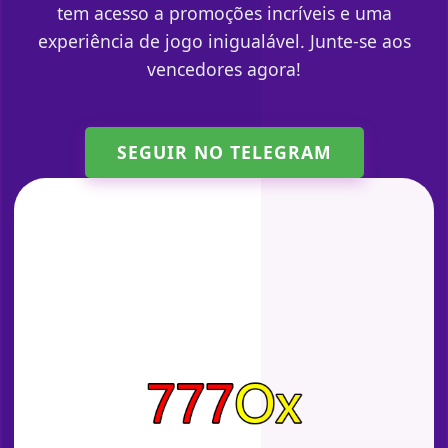
tem acesso a promoções incríveis e uma
experiência de jogo inigualável. Junte-se aos
vencedores agora!
SEGUIR NO TELEGRAM