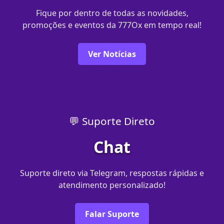
Fique por dentro de todas as novidades,
promoções e eventos da 777Ox em tempo real!
Ver Notícias
💬 Suporte Direto
Chat
Suporte direto via Telegram, respostas rápidas e
atendimento personalizado!
Falar Suporte