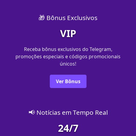
🎁 Bônus Exclusivos
VIP
Receba bônus exclusivos do Telegram,
promoções especiais e códigos promocionais
únicos!
Ver Bônus
📢 Notícias em Tempo Real
24/7