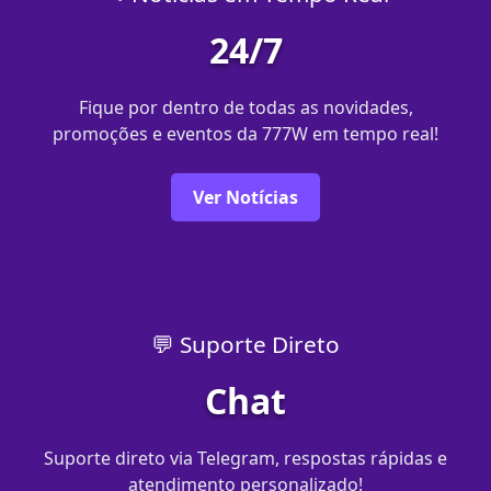
24/7
Fique por dentro de todas as novidades,
promoções e eventos da 777W em tempo real!
Ver Notícias
💬 Suporte Direto
Chat
Suporte direto via Telegram, respostas rápidas e
atendimento personalizado!