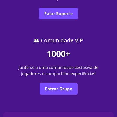
Falar Suporte
👥 Comunidade VIP
1000+
Junte-se a uma comunidade exclusiva de
jogadores e compartilhe experiências!
Entrar Grupo