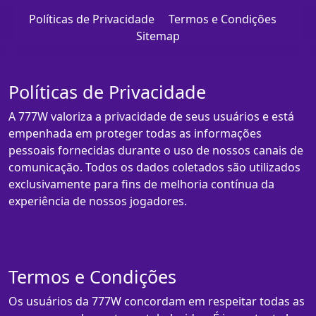
Políticas de Privacidade
Termos e Condições
Sitemap
Políticas de Privacidade
A 777W valoriza a privacidade de seus usuários e está
empenhada em proteger todas as informações
pessoais fornecidas durante o uso de nossos canais de
comunicação. Todos os dados coletados são utilizados
exclusivamente para fins de melhoria contínua da
experiência de nossos jogadores.
Termos e Condições
Os usuários da 777W concordam em respeitar todas as