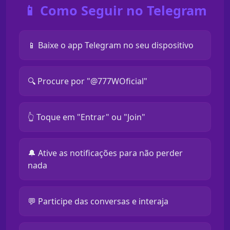
📱 Como Seguir no Telegram
📱 Baixe o app Telegram no seu dispositivo
🔍 Procure por "@777WOficial"
👆 Toque em "Entrar" ou "Join"
🔔 Ative as notificações para não perder
nada
💬 Participe das conversas e interaja