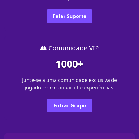
Falar Suporte
👥 Comunidade VIP
1000+
Junte-se a uma comunidade exclusiva de
jogadores e compartilhe experiências!
Entrar Grupo