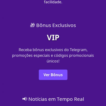
facilidade.
🎁 Bônus Exclusivos
VIP
Receba bônus exclusivos do Telegram,
promoções especiais e códigos promocionais
únicos!
Ver Bônus
📢 Notícias em Tempo Real