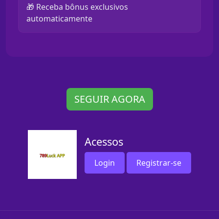
🎁 Receba bônus exclusivos
automaticamente
SEGUIR AGORA
Acessos
Login
Registrar-se