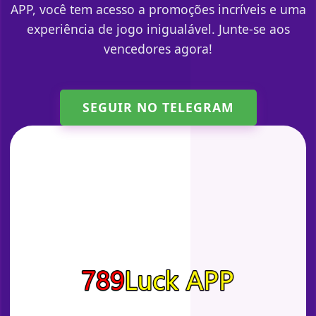
APP, você tem acesso a promoções incríveis e uma
experiência de jogo inigualável. Junte-se aos
vencedores agora!
SEGUIR NO TELEGRAM