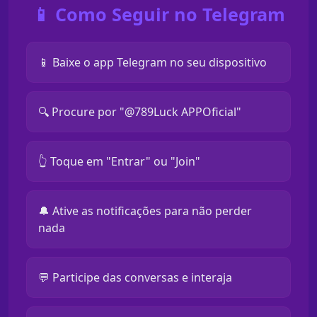
📱 Como Seguir no Telegram
📱 Baixe o app Telegram no seu dispositivo
🔍 Procure por "@789Luck APPOficial"
👆 Toque em "Entrar" ou "Join"
🔔 Ative as notificações para não perder
nada
💬 Participe das conversas e interaja