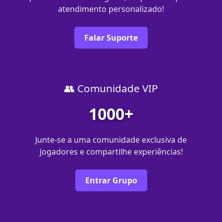
atendimento personalizado!
Falar Suporte
👥 Comunidade VIP
1000+
Junte-se a uma comunidade exclusiva de
jogadores e compartilhe experiências!
Entrar Grupo