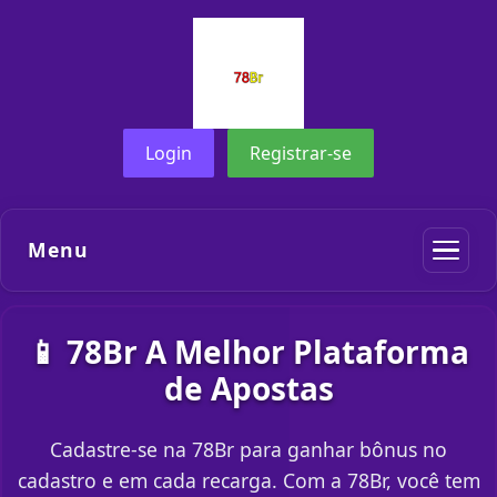
Login
Registrar-se
Menu
📱 78Br A Melhor Plataforma
de Apostas
Cadastre-se na 78Br para ganhar bônus no
cadastro e em cada recarga. Com a 78Br, você tem