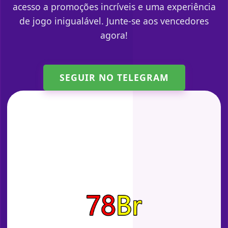
acesso a promoções incríveis e uma experiência
de jogo inigualável. Junte-se aos vencedores
agora!
SEGUIR NO TELEGRAM