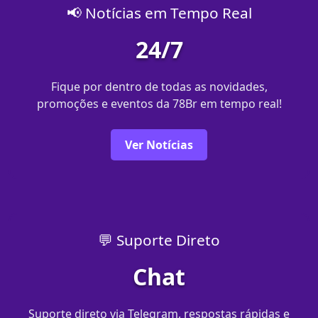
📢 Notícias em Tempo Real
24/7
Fique por dentro de todas as novidades,
promoções e eventos da 78Br em tempo real!
Ver Notícias
💬 Suporte Direto
Chat
Suporte direto via Telegram, respostas rápidas e