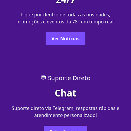
Fique por dentro de todas as novidades,
promoções e eventos da 78F em tempo real!
Ver Notícias
💬 Suporte Direto
Chat
Suporte direto via Telegram, respostas rápidas e
atendimento personalizado!