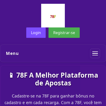
Login
Registrar-se
Menu
📱 78F A Melhor Plataforma
de Apostas
Cadastre-se na 78F para ganhar bônus no
cadastro e em cada recarga. Com a 78F, você tem