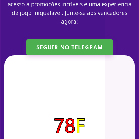
acesso a promoções incríveis e uma experiência
de jogo inigualável. Junte-se aos vencedores
agora!
SEGUIR NO TELEGRAM