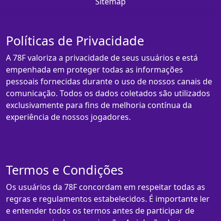
Sitemap
Políticas de Privacidade
A 78F valoriza a privacidade de seus usuários e está
empenhada em proteger todas as informações
pessoais fornecidas durante o uso de nossos canais de
comunicação. Todos os dados coletados são utilizados
exclusivamente para fins de melhoria contínua da
experiência de nossos jogadores.
Termos e Condições
Os usuários da 78F concordam em respeitar todas as
regras e regulamentos estabelecidos. É importante ler
e entender todos os termos antes de participar de