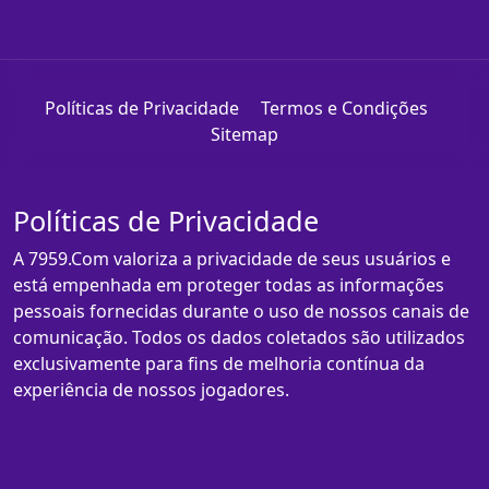
Políticas de Privacidade
Termos e Condições
Sitemap
Políticas de Privacidade
A 7959.Com valoriza a privacidade de seus usuários e
está empenhada em proteger todas as informações
pessoais fornecidas durante o uso de nossos canais de
comunicação. Todos os dados coletados são utilizados
exclusivamente para fins de melhoria contínua da
experiência de nossos jogadores.