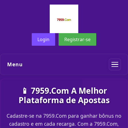
Login
Registrar-se
Menu
📱 7959.Com A Melhor
Plataforma de Apostas
Cadastre-se na 7959.Com para ganhar bônus no
cadastro e em cada recarga. Com a 7959.Com,