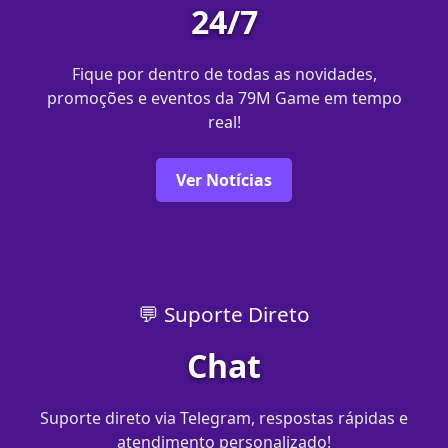
24/7
Fique por dentro de todas as novidades,
promoções e eventos da 79M Game em tempo
real!
Ver Notícias
💬 Suporte Direto
Chat
Suporte direto via Telegram, respostas rápidas e
atendimento personalizado!