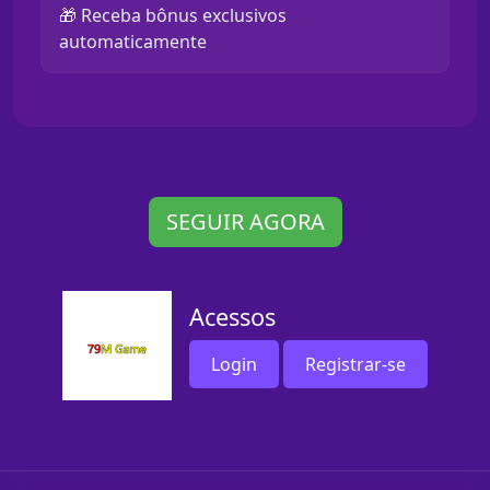
🎁 Receba bônus exclusivos
automaticamente
SEGUIR AGORA
Acessos
Login
Registrar-se