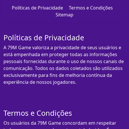
Políticas de Privacidade
Termos e Condições
Sitemap
Políticas de Privacidade
A 79M Game valoriza a privacidade de seus usuários e
está empenhada em proteger todas as informações
pessoais fornecidas durante o uso de nossos canais de
comunicação. Todos os dados coletados são utilizados
exclusivamente para fins de melhoria contínua da
experiência de nossos jogadores.
Termos e Condições
Os usuários da 79M Game concordam em respeitar