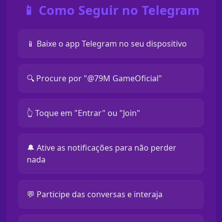
📱 Como Seguir no Telegram
📱 Baixe o app Telegram no seu dispositivo
🔍 Procure por "@79M GameOficial"
👆 Toque em "Entrar" ou "Join"
🔔 Ative as notificações para não perder
nada
💬 Participe das conversas e interaja