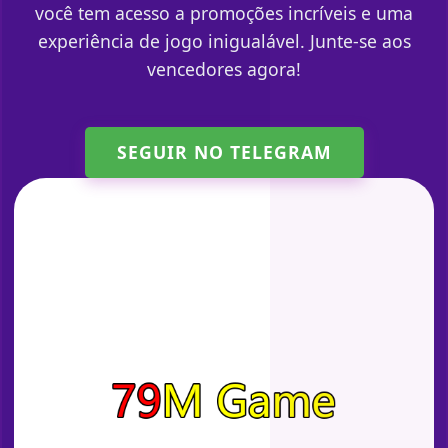
você tem acesso a promoções incríveis e uma
experiência de jogo inigualável. Junte-se aos
vencedores agora!
SEGUIR NO TELEGRAM