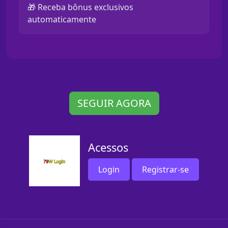
🎁 Receba bônus exclusivos
automaticamente
SEGUIR AGORA
Acessos
Login
Registrar-se