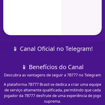
📱 Canal Oficial no Telegram!
📱 Benefícios do Canal
Descubra as vantagens de seguir a 7B777 no Telegram
A plataforma 7B777 Brasil se dedica a criar uma equipe
de serviço altamente qualificada, permitindo que cada
jogador da 7B777 desfrute de uma experiência de jogo
suprema.