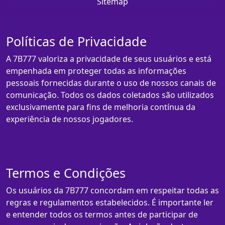
Sitemap
Políticas de Privacidade
A 7B777 valoriza a privacidade de seus usuários e está
empenhada em proteger todas as informações
pessoais fornecidas durante o uso de nossos canais de
comunicação. Todos os dados coletados são utilizados
exclusivamente para fins de melhoria contínua da
experiência de nossos jogadores.
Termos e Condições
Os usuários da 7B777 concordam em respeitar todas as
regras e regulamentos estabelecidos. É importante ler
e entender todos os termos antes de participar de