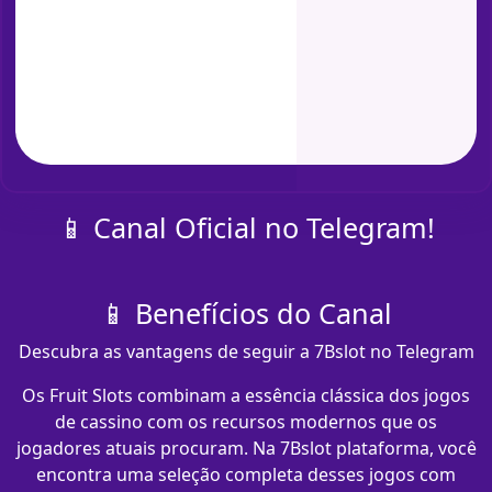
📱 Canal Oficial no Telegram!
📱 Benefícios do Canal
Descubra as vantagens de seguir a 7Bslot no Telegram
Os Fruit Slots combinam a essência clássica dos jogos
de cassino com os recursos modernos que os
jogadores atuais procuram. Na 7Bslot plataforma, você
encontra uma seleção completa desses jogos com