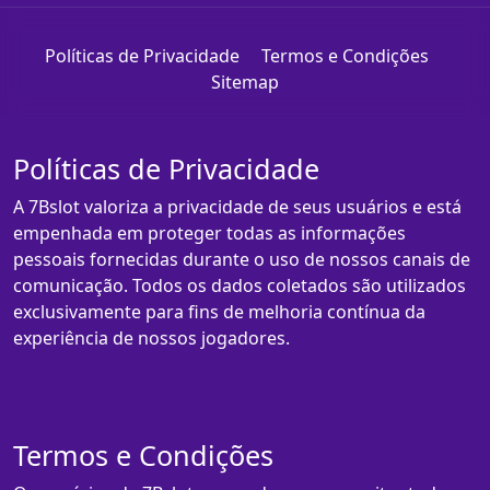
Políticas de Privacidade
Termos e Condições
Sitemap
Políticas de Privacidade
A 7Bslot valoriza a privacidade de seus usuários e está
empenhada em proteger todas as informações
pessoais fornecidas durante o uso de nossos canais de
comunicação. Todos os dados coletados são utilizados
exclusivamente para fins de melhoria contínua da
experiência de nossos jogadores.
Termos e Condições