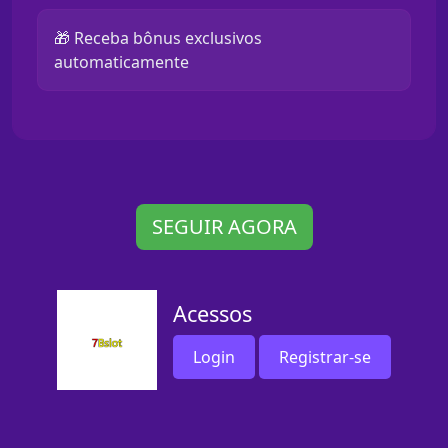
🎁 Receba bônus exclusivos
automaticamente
SEGUIR AGORA
Acessos
Login
Registrar-se