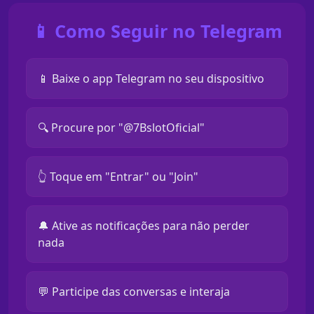
📱 Como Seguir no Telegram
📱 Baixe o app Telegram no seu dispositivo
🔍 Procure por "@7BslotOficial"
👆 Toque em "Entrar" ou "Join"
🔔 Ative as notificações para não perder
nada
💬 Participe das conversas e interaja