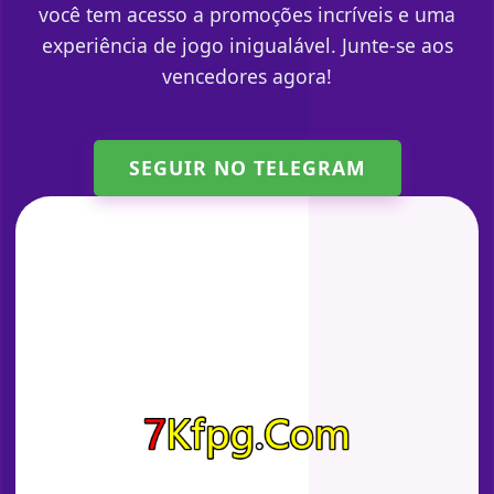
você tem acesso a promoções incríveis e uma
experiência de jogo inigualável. Junte-se aos
vencedores agora!
SEGUIR NO TELEGRAM