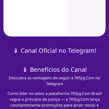
📱 Canal Oficial no Telegram!
📱 Benefícios do Canal
Descubra as vantagens de seguir a 7Kfpg.Com no
Telegram
Como líder no setor, a plataforma 7Kfpg.Com Brasil
segue o princípio da justiça — a 7Kfpg.Com lança
constantemente promoções para atrair novos e