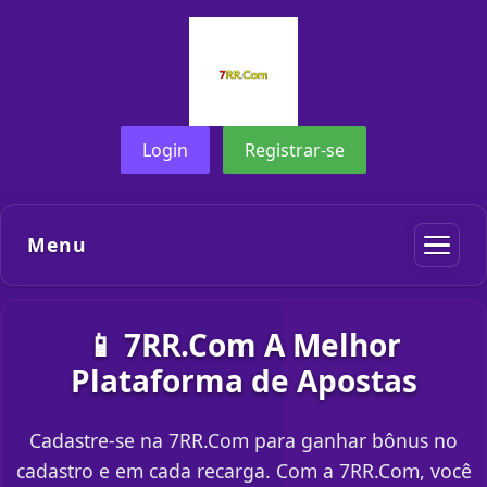
Login
Registrar-se
Menu
📱 7RR.Com A Melhor
Plataforma de Apostas
Cadastre-se na 7RR.Com para ganhar bônus no
cadastro e em cada recarga. Com a 7RR.Com, você